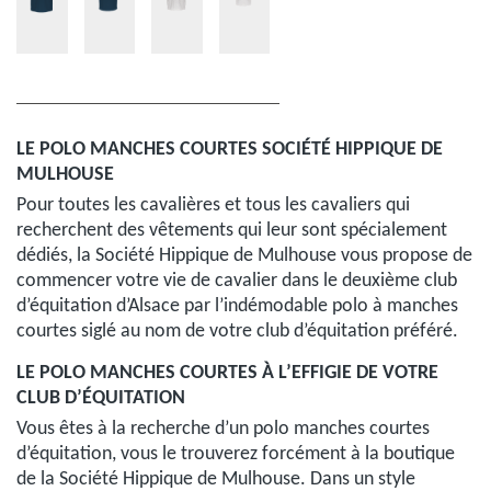
LE POLO MANCHES COURTES SOCIÉTÉ HIPPIQUE DE
MULHOUSE
Pour toutes les cavalières et tous les cavaliers qui
recherchent des vêtements qui leur sont spécialement
dédiés, la Société Hippique de Mulhouse vous propose de
commencer votre vie de cavalier dans le deuxième club
d’équitation d’Alsace par l’indémodable polo à manches
courtes siglé au nom de votre club d’équitation préféré.
LE POLO MANCHES COURTES À L’EFFIGIE DE VOTRE
CLUB D’ÉQUITATION
Vous êtes à la recherche d’un polo manches courtes
d’équitation, vous le trouverez forcément à la boutique
de la Société Hippique de Mulhouse. Dans un style