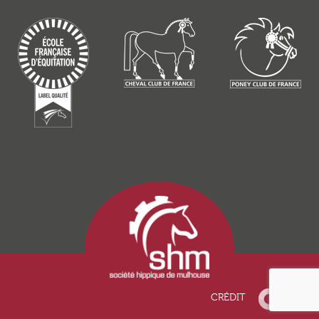
CRÉDIT