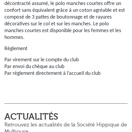
décontracté assumé, le polo manches courtes offre un
confort sans équivalent grâce à un coton agréable et est
composé de 3 pattes de boutonnage et de rayures
décoratives sur le col et sur les manches. Le polo
manches courtes est disponible pour les femmes et les
hommes.
Règlement
Par virement sur le compte du club
Par envoi du chèque au club
Par règlement directement à l’accueil du club
ACTUALITÉS
Retrouvez les actualités de la Société Hippique de
Mulhouse