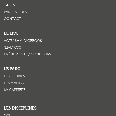
TARIFS
PARTENAIRES
CONTACT
LE LIVE
ACTU SHM FACEBOOK
"LIVE" CSO
ÉVÉNEMENTS / CONCOURS
LE PARC
LES ÉCURIES
LES MANÈGES
LA CARRIÈRE
LES DISCIPLINES
CCE