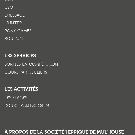
CSO
DRESSAGE
HUNTER
PONY-GAMES
ÉQUIFUN
LES SERVICES
SORTIES EN COMPÉTITION
COURS PARTICULIERS
LES ACTIVITÉS
LES STAGES
EQUICHALLENGE SHM
À PROPOS DE LA SOCIÉTÉ HIPPIQUE DE MULHOUSE