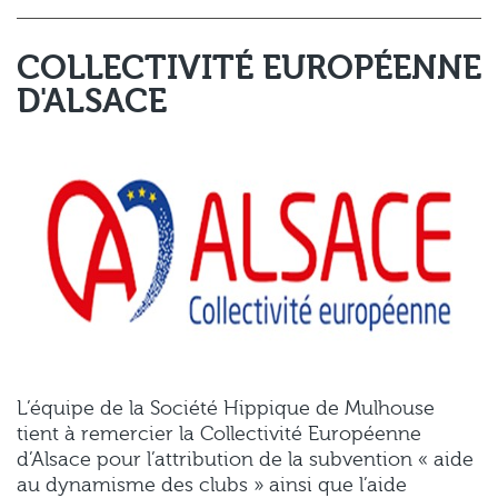
COLLECTIVITÉ EUROPÉENNE
D'ALSACE
L’équipe de la Société Hippique de Mulhouse
tient à remercier la Collectivité Européenne
d’Alsace pour l’attribution de la subvention « aide
au dynamisme des clubs » ainsi que l’aide