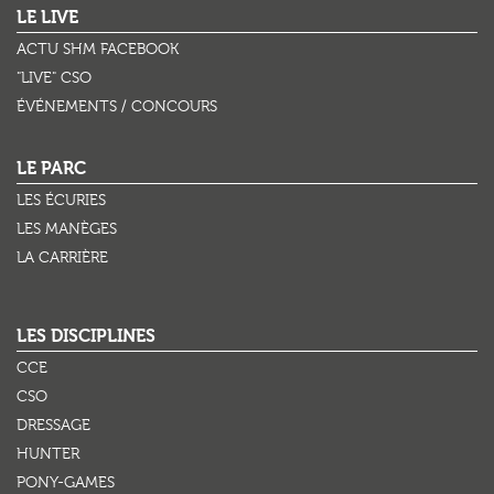
LE LIVE
ACTU SHM FACEBOOK
"LIVE" CSO
ÉVÉNEMENTS / CONCOURS
LE PARC
LES ÉCURIES
LES MANÈGES
LA CARRIÈRE
LES DISCIPLINES
CCE
CSO
DRESSAGE
HUNTER
PONY-GAMES