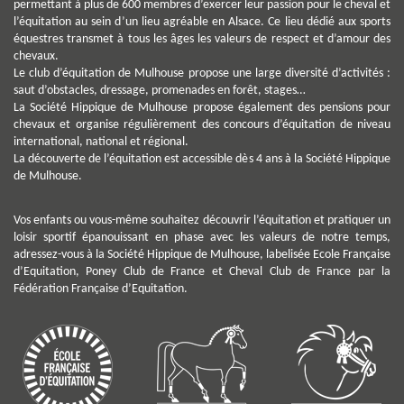
permettant à plus de 600 membres d’exercer leur passion pour le cheval et
l’équitation au sein d’un lieu agréable en Alsace. Ce lieu dédié aux sports
équestres transmet à tous les âges les valeurs de respect et d’amour des
chevaux.
Le club d’équitation de Mulhouse propose une large diversité d’activités :
saut d’obstacles, dressage, promenades en forêt, stages…
La Société Hippique de Mulhouse propose également des pensions pour
chevaux et organise régulièrement des concours d’équitation de niveau
international, national et régional.
La découverte de l’équitation est accessible dès 4 ans à la Société Hippique
de Mulhouse.
Vos enfants ou vous-même souhaitez découvrir l’équitation et pratiquer un
loisir sportif épanouissant en phase avec les valeurs de notre temps,
adressez-vous à la Société Hippique de Mulhouse, labelisée Ecole Française
d’Equitation, Poney Club de France et Cheval Club de France par la
Fédération Française d’Equitation.