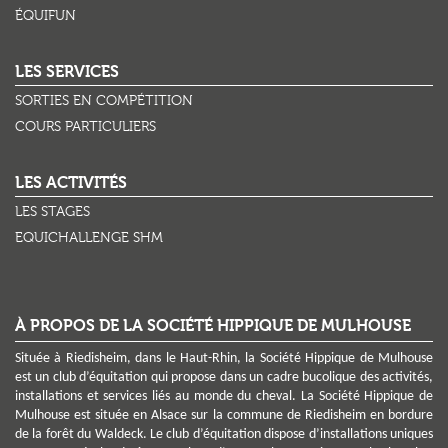
ÉQUIFUN
LES SERVICES
SORTIES EN COMPÉTITION
COURS PARTICULIERS
LES ACTIVITÉS
LES STAGES
EQUICHALLENGE SHM
À PROPOS DE LA SOCIÉTÉ HIPPIQUE DE MULHOUSE
Située à Riedisheim, dans le Haut-Rhin, la Société Hippique de Mulhouse
est un club d’équitation qui propose dans un cadre bucolique des activités,
installations et services liés au monde du cheval. La Société Hippique de
Mulhouse est située en Alsace sur la commune de Riedisheim en bordure
de la forêt du Waldeck. Le club d’équitation dispose d’installations uniques