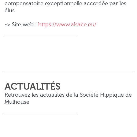
compensatoire exceptionnelle accordée par les
élus.
-> Site web :
https://www.alsace.eu/
ACTUALITÉS
Retrouvez les actualités de la Société Hippique de
Mulhouse