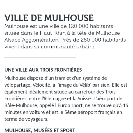
VILLE DE MULHOUSE
Mulhouse est une ville de 120 000 habitants
située dans le Haut-Rhin à la tête de Mulhouse
Alsace Agglomération. Près de 280 000 habitants
vivent dans sa communauté urbaine.
UNE VILLE AUX TROIS FRONTIÈRES
Mulhouse dispose d’un tram et d’un système de
vélopartage, Vélocité, à l’image du Vélib’ parisien. Elle est
également idéalement située au carrefour des Trois
Frontières, entre l’Allemagne et la Suisse. L’aéroport de
Bâle-Mulhouse, appelé l’Euroairport, ne se trouve qu’à 15
minutes en voiture et est le 5ème aéroport français en
terme de voyageurs.
MULHOUSE, MUSÉES ET SPORT