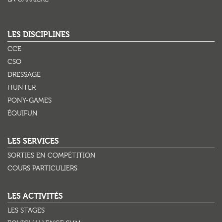
LES DISCIPLINES
CCE
CSO
DRESSAGE
HUNTER
PONY-GAMES
ÉQUIFUN
LES SERVICES
SORTIES EN COMPÉTITION
COURS PARTICULIERS
LES ACTIVITÉS
LES STAGES