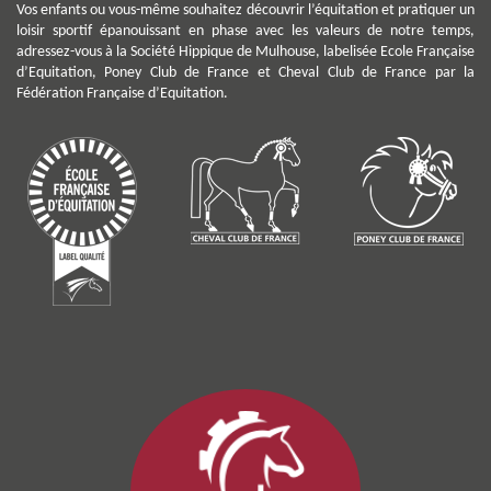
Vos enfants ou vous-même souhaitez découvrir l’équitation et pratiquer un
loisir sportif épanouissant en phase avec les valeurs de notre temps,
adressez-vous à la Société Hippique de Mulhouse, labelisée Ecole Française
d’Equitation, Poney Club de France et Cheval Club de France par la
Fédération Française d’Equitation.