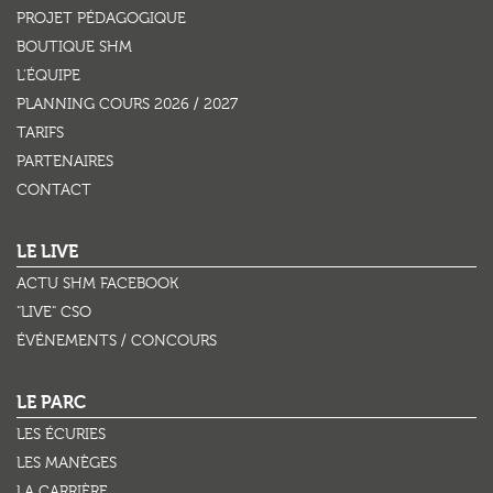
PROJET PÉDAGOGIQUE
BOUTIQUE SHM
L'ÉQUIPE
PLANNING COURS 2026 / 2027
TARIFS
PARTENAIRES
CONTACT
LE LIVE
ACTU SHM FACEBOOK
"LIVE" CSO
ÉVÉNEMENTS / CONCOURS
LE PARC
LES ÉCURIES
LES MANÈGES
LA CARRIÈRE