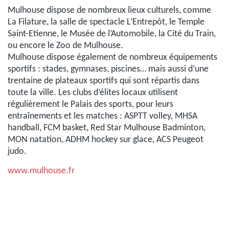
Mulhouse dispose de nombreux lieux culturels, comme
La Filature, la salle de spectacle L’Entrepôt, le Temple
Saint-Etienne, le Musée de l’Automobile, la Cité du Train,
ou encore le Zoo de Mulhouse.
Mulhouse dispose également de nombreux équipements
sportifs : stades, gymnases, piscines… mais aussi d’une
trentaine de plateaux sportifs qui sont répartis dans
toute la ville. Les clubs d’élites locaux utilisent
régulièrement le Palais des sports, pour leurs
entraînements et les matches : ASPTT volley, MHSA
handball, FCM basket, Red Star Mulhouse Badminton,
MON natation, ADHM hockey sur glace, ACS Peugeot
judo.
www.mulhouse.fr