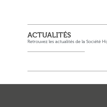
ACTUALITÉS
Retrouvez les actualités de la Société 